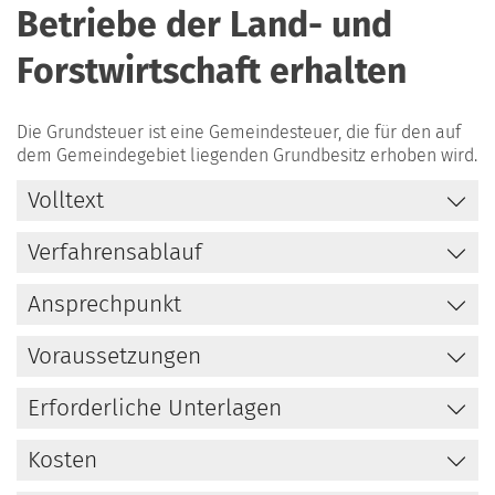
Betriebe der Land- und
Forstwirtschaft erhalten
Die Grundsteuer ist eine Gemeindesteuer, die für den auf
dem Gemeindegebiet liegenden Grundbesitz erhoben wird.
Volltext
Verfahrensablauf
Ansprechpunkt
Voraussetzungen
Erforderliche Unterlagen
Kosten