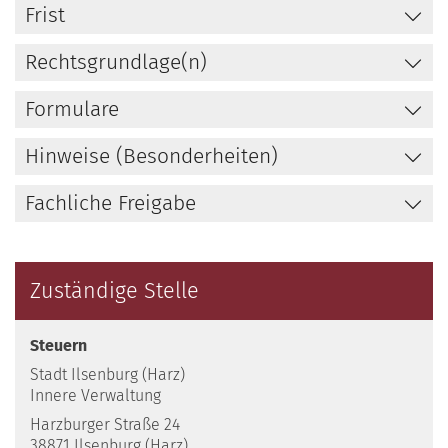
Frist
Rechtsgrundlage(n)
Formulare
Hinweise (Besonderheiten)
Fachliche Freigabe
Zuständige Stelle
Steuern
Stadt Ilsenburg (Harz)
Innere Verwaltung
Harzburger Straße 24
38871 Ilsenburg (Harz)