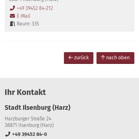
+49 39452 84-212
E-Mail
Raum: 335
zurück
nach oben
Ihr Kontakt
Stadt Ilsenburg (Harz)
Harzburger Straße 24
38871 Ilsenburg (Harz)
+49 39452 84-0