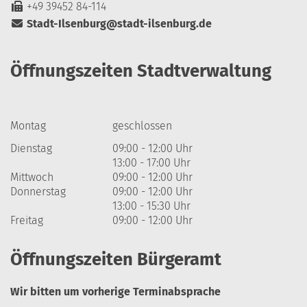
+49 39452 84-114
Stadt-Ilsenburg@stadt-ilsenburg.de
Öffnungszeiten Stadtverwaltung
Montag
geschlossen
Dienstag
09:00 - 12:00 Uhr
13:00 - 17:00 Uhr
Mittwoch
09:00 - 12:00 Uhr
Donnerstag
09:00 - 12:00 Uhr
13:00 - 15:30 Uhr
Freitag
09:00 - 12:00 Uhr
Öffnungszeiten Bürgeramt
Wir bitten um vorherige Terminabsprache