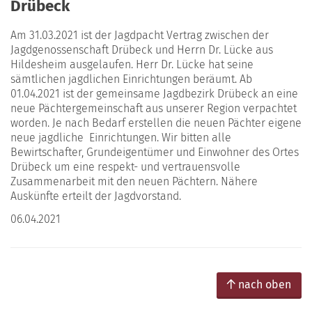
Drübeck
Am 31.03.2021 ist der Jagdpacht Vertrag zwischen der
Jagdgenossenschaft Drübeck und Herrn Dr. Lücke aus
Hildesheim ausgelaufen. Herr Dr. Lücke hat seine
sämtlichen jagdlichen Einrichtungen beräumt. Ab
01.04.2021 ist der gemeinsame Jagdbezirk Drübeck an eine
neue Pächtergemeinschaft aus unserer Region verpachtet
worden. Je nach Bedarf erstellen die neuen Pächter eigene
neue jagdliche Einrichtungen. Wir bitten alle
Bewirtschafter, Grundeigentümer und Einwohner des Ortes
Drübeck um eine respekt- und vertrauensvolle
Zusammenarbeit mit den neuen Pächtern. Nähere
Auskünfte erteilt der Jagdvorstand.
06.04.2021
nach oben