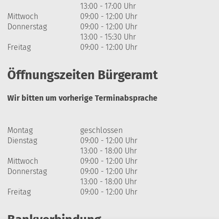
13:00 - 17:00 Uhr
Mittwoch
09:00 - 12:00 Uhr
Donnerstag
09:00 - 12:00 Uhr
13:00 - 15:30 Uhr
Freitag
09:00 - 12:00 Uhr
Öffnungszeiten Bürgeramt
Wir bitten um vorherige Terminabsprache
Montag
geschlossen
Dienstag
09:00 - 12:00 Uhr
13:00 - 18:00 Uhr
Mittwoch
09:00 - 12:00 Uhr
Donnerstag
09:00 - 12:00 Uhr
13:00 - 18:00 Uhr
Freitag
09:00 - 12:00 Uhr