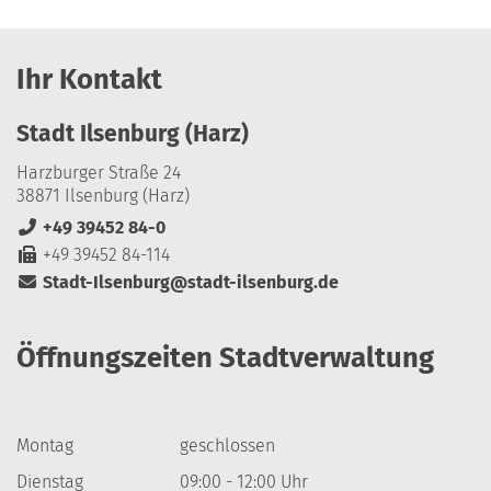
Ihr Kontakt
Stadt Ilsenburg (Harz)
Harzburger Straße 24
38871 Ilsenburg (Harz)
+49 39452 84-0
+49 39452 84-114
Stadt-Ilsenburg@stadt-ilsenburg.de
Öffnungszeiten Stadtverwaltung
Montag
geschlossen
Dienstag
09:00 - 12:00 Uhr