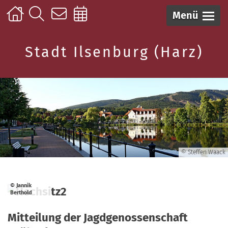
Menü
Stadt Ilsenburg (Harz)
© Steffen Waack
© Jannik
Berthold
Mitteilung der Jagdgenossenschaft