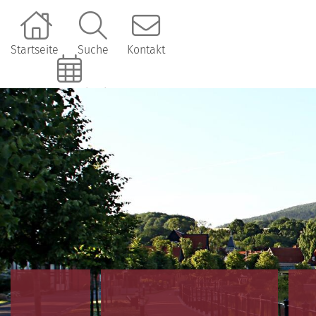
Startseite
Suche
Kontakt
Online-Terminbuchung