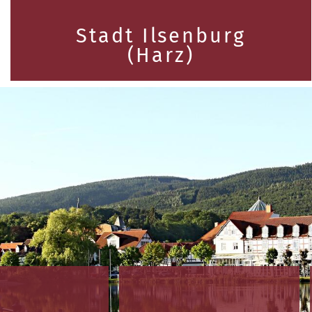
Stadt Ilsenburg
(Harz)