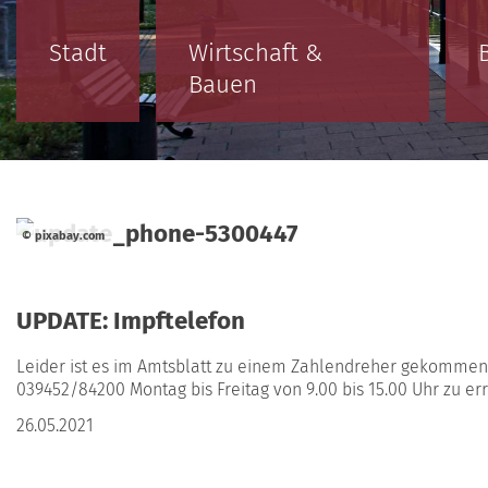
Stadt
Wirtschaft &
Bauen
© pixabay.com
UPDATE: Impftelefon
Leider ist es im Amtsblatt zu einem Zahlendreher gekommen. 
039452/84200 Montag bis Freitag von 9.00 bis 15.00 Uhr zu er
26.05.2021