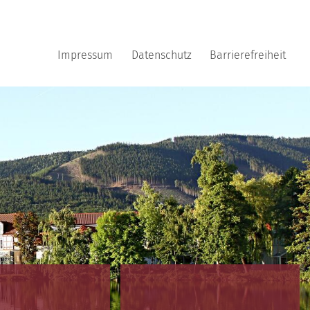
Impressum
Datenschutz
Barrierefreiheit