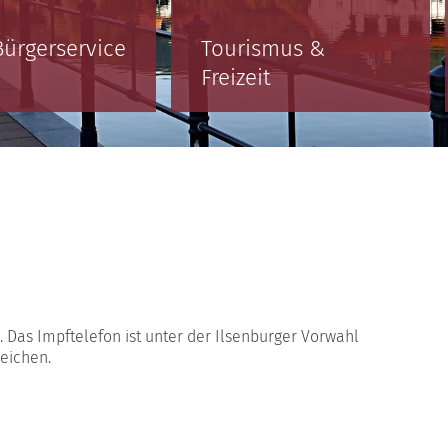
Bürgerservice
Tourismus &
Freizeit
Das Impftelefon ist unter der Ilsenburger Vorwahl
reichen.