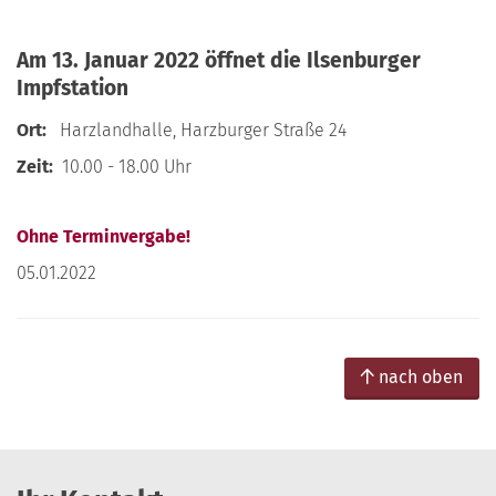
Am 13. Januar 2022 öffnet die Ilsenburger
Impfstation
Ort:
Harzlandhalle, Harzburger Straße 24
Zeit:
10.00 - 18.00 Uhr
Ohne Terminvergabe!
05.01.2022
nach oben