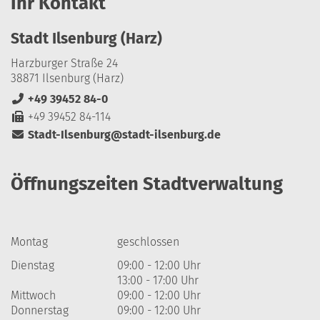
Ihr Kontakt
Stadt Ilsenburg (Harz)
Harzburger Straße 24
38871 Ilsenburg (Harz)
+49 39452 84-0
+49 39452 84-114
Stadt-Ilsenburg@stadt-ilsenburg.de
Öffnungszeiten Stadtverwaltung
Montag
geschlossen
Dienstag
09:00 - 12:00 Uhr
13:00 - 17:00 Uhr
Mittwoch
09:00 - 12:00 Uhr
Donnerstag
09:00 - 12:00 Uhr