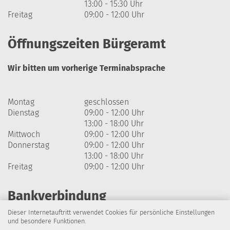
13:00 - 15:30 Uhr
Freitag
09:00 - 12:00 Uhr
Öffnungszeiten Bürgeramt
Wir bitten um vorherige Terminabsprache
Montag
geschlossen
Dienstag
09:00 - 12:00 Uhr
13:00 - 18:00 Uhr
Mittwoch
09:00 - 12:00 Uhr
Donnerstag
09:00 - 12:00 Uhr
13:00 - 18:00 Uhr
Freitag
09:00 - 12:00 Uhr
Bankverbindung
Dieser Internetauftritt verwendet Cookies für persönliche Einstellungen
Harzsparkasse
und besondere Funktionen.