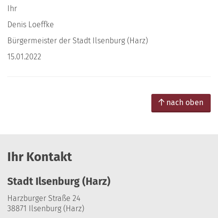
Ihr
Denis Loeffke
Bürgermeister der Stadt Ilsenburg (Harz)
15.01.2022
nach oben
Ihr Kontakt
Stadt Ilsenburg (Harz)
Harzburger Straße 24
38871 Ilsenburg (Harz)