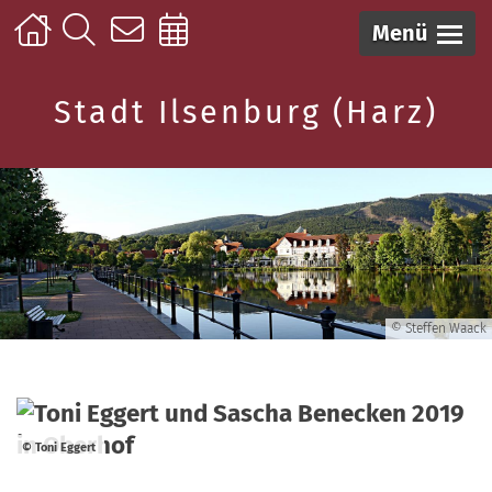
Menü
Stadt Ilsenburg (Harz)
© Steffen Waack
© Toni Eggert