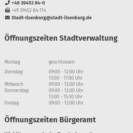
+49 39452 84-0
+49 39452 84-114
Stadt-Ilsenburg@stadt-ilsenburg.de
Öffnungszeiten Stadtverwaltung
Montag
geschlossen
Dienstag
09:00 - 12:00 Uhr
13:00 - 17:00 Uhr
Mittwoch
09:00 - 12:00 Uhr
Donnerstag
09:00 - 12:00 Uhr
13:00 - 15:30 Uhr
Freitag
09:00 - 12:00 Uhr
Öffnungszeiten Bürgeramt