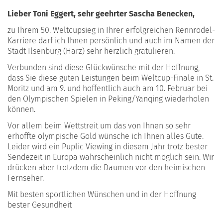
Lieber Toni Eggert, sehr geehrter Sascha Benecken,
zu Ihrem 50. Weltcupsieg in Ihrer erfolgreichen Rennrodel-
Karriere darf ich Ihnen persönlich und auch im Namen der
Stadt Ilsenburg (Harz) sehr herzlich gratulieren.
Verbunden sind diese Glückwünsche mit der Hoffnung,
dass Sie diese guten Leistungen beim Weltcup-Finale in St.
Moritz und am 9. und hoffentlich auch am 10. Februar bei
den Olympischen Spielen in Peking/Yanqing wiederholen
können.
Vor allem beim Wettstreit um das von Ihnen so sehr
erhoffte olympische Gold wünsche ich Ihnen alles Gute.
Leider wird ein Puplic Viewing in diesem Jahr trotz bester
Sendezeit in Europa wahrscheinlich nicht möglich sein. Wir
drücken aber trotzdem die Daumen vor den heimischen
Fernseher.
Mit besten sportlichen Wünschen und in der Hoffnung
bester Gesundheit