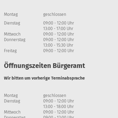
Montag
geschlossen
Dienstag
09:00 - 12:00 Uhr
13:00 - 17:00 Uhr
Mittwoch
09:00 - 12:00 Uhr
Donnerstag
09:00 - 12:00 Uhr
13:00 - 15:30 Uhr
Freitag
09:00 - 12:00 Uhr
Öffnungszeiten Bürgeramt
Wir bitten um vorherige Terminabsprache
Montag
geschlossen
Dienstag
09:00 - 12:00 Uhr
13:00 - 18:00 Uhr
Mittwoch
09:00 - 12:00 Uhr
Donnerstag
09:00 - 12:00 Uhr