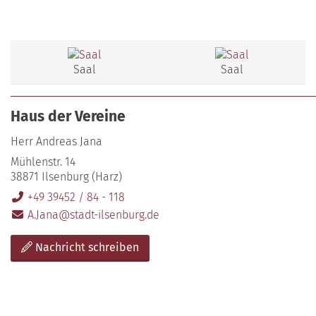
Saal
Saal
Haus der Vereine
Herr Andreas Jana
Mühlenstr. 14
38871 Ilsenburg (Harz)
+49 39452 / 84 - 118
A.Jana@stadt-ilsenburg.de
Nachricht schreiben