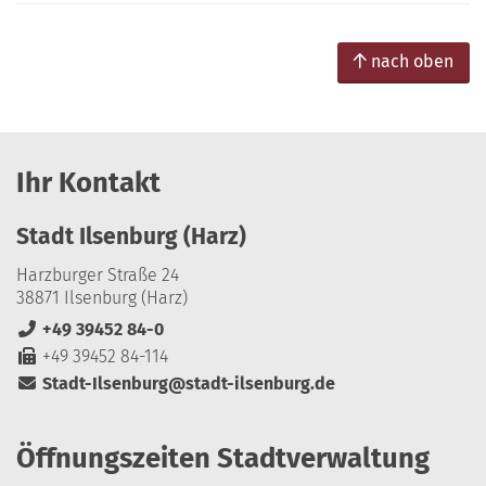
nach oben
Ihr Kontakt
Stadt Ilsenburg (Harz)
Harzburger Straße 24
38871 Ilsenburg (Harz)
+49 39452 84-0
+49 39452 84-114
Stadt-Ilsenburg@stadt-ilsenburg.de
Öffnungszeiten Stadtverwaltung