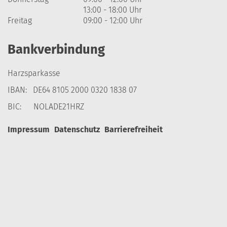
13:00 - 18:00 Uhr
Freitag
09:00 - 12:00 Uhr
Bankverbindung
Harzsparkasse
IBAN: DE64 8105 2000 0320 1838 07
BIC: NOLADE21HRZ
Impressum
Datenschutz
Barrierefreiheit