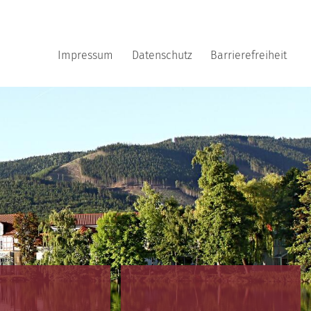
Impressum
Datenschutz
Barrierefreiheit