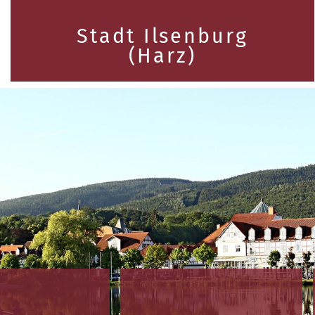
Stadt Ilsenburg
(Harz)