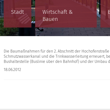
Stadt
Wirtschaft &
Bauen
Die Baumaßnahmen für den 2. Abschnitt der Hochofenstraße 
Schmutzwasserkanal und die Trinkwasserleitung erneuert, b
Bushaltestelle (Buslinie über den Bahnhof) und der Umbau d
18.06.2012