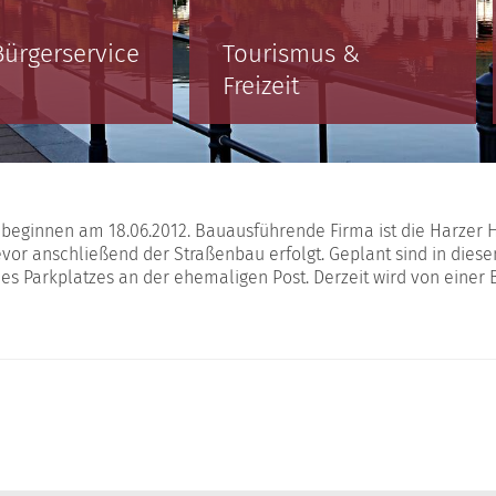
Bürgerservice
Tourismus &
Freizeit
beginnen am 18.06.2012. Bauausführende Firma ist die Harzer
evor anschließend der Straßenbau erfolgt. Geplant sind in di
es Parkplatzes an der ehemaligen Post. Derzeit wird von einer