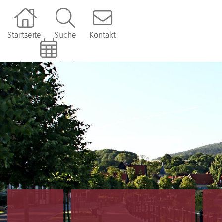
Startseite
Suche
Kontakt
Online-Terminbuchung