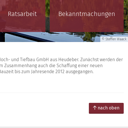
Ratsarbeit
Bekanntmachungen
© Steffen Waack
 Hoch- und Tiefbau GmbH aus Heudeber. Zunächst werden der
esem Zusammenhang auch die Schaffung einer neuen
 Bauzeit bis zum Jahresende 2012 ausgegangen.
nach oben