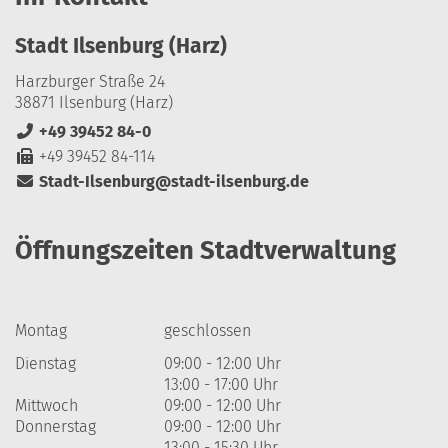
Stadt Ilsenburg (Harz)
Harzburger Straße 24
38871 Ilsenburg (Harz)
+49 39452 84-0
+49 39452 84-114
Stadt-Ilsenburg@stadt-ilsenburg.de
Öffnungszeiten Stadtverwaltung
Montag
geschlossen
Dienstag
09:00 - 12:00 Uhr
13:00 - 17:00 Uhr
Mittwoch
09:00 - 12:00 Uhr
Donnerstag
09:00 - 12:00 Uhr
13:00 - 15:30 Uhr