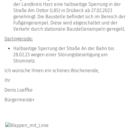
der Landkreis Harz eine halbseitige Sperrung in der
Straße Am Osttor (L85) in Drübeck ab 27.02.2023
genehmigt. Die Baustelle befindet sich im Bereich der
Fußgängerampel. Diese wird abgeschaltet und der
Verkehr durch stationäre Baustellenampeln geregelt.
Darlingerode:
Halbseitige Sperrung der Straße An der Bahn bis
28.02.23 wegen einer Störungsbeseitigung am
Stromnetz.
Ich wünsche Ihnen ein schönes Wochenende,
Ihr
Denis Loeffke
Bürgermeister