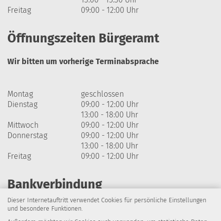
Freitag
09:00 - 12:00 Uhr
Öffnungszeiten Bürgeramt
Wir bitten um vorherige Terminabsprache
Montag
geschlossen
Dienstag
09:00 - 12:00 Uhr
13:00 - 18:00 Uhr
Mittwoch
09:00 - 12:00 Uhr
Donnerstag
09:00 - 12:00 Uhr
13:00 - 18:00 Uhr
Freitag
09:00 - 12:00 Uhr
Bankverbindung
Dieser Internetauftritt verwendet Cookies für persönliche Einstellungen
Harzsparkasse
und besondere Funktionen.