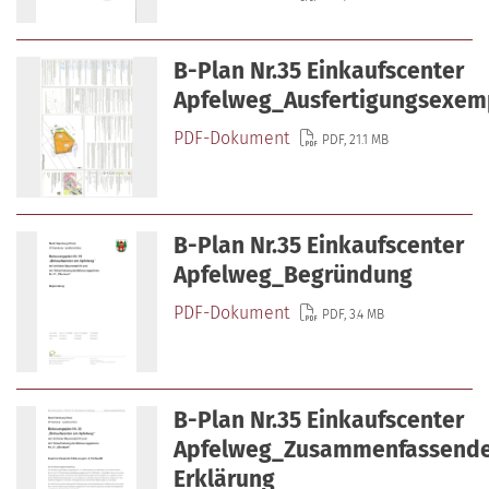
B-Plan Nr.35 Einkaufscenter
Apfelweg_Ausfertigungsexem
PDF-Dokument
PDF, 21.1 MB
B-Plan Nr.35 Einkaufscenter
Apfelweg_Begründung
PDF-Dokument
PDF, 3.4 MB
B-Plan Nr.35 Einkaufscenter
Apfelweg_Zusammenfassend
Erklärung