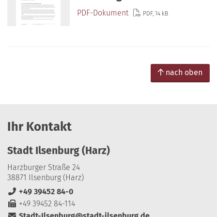
PDF-Dokument
PDF, 14 kB
nach oben
Ihr Kontakt
Stadt Ilsenburg (Harz)
Harzburger Straße 24
38871 Ilsenburg (Harz)
+49 39452 84-0
+49 39452 84-114
Stadt-Ilsenburg@stadt-ilsenburg.de