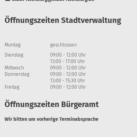
Öffnungszeiten Stadtverwaltung
Montag
geschlossen
Dienstag
09:00 - 12:00 Uhr
13:00 - 17:00 Uhr
Mittwoch
09:00 - 12:00 Uhr
Donnerstag
09:00 - 12:00 Uhr
13:00 - 15:30 Uhr
Freitag
09:00 - 12:00 Uhr
Öffnungszeiten Bürgeramt
Wir bitten um vorherige Terminabsprache