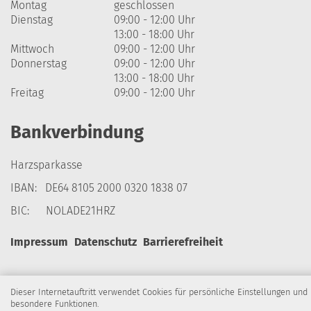
Montag
geschlossen
Dienstag
09:00 - 12:00 Uhr
13:00 - 18:00 Uhr
Mittwoch
09:00 - 12:00 Uhr
Donnerstag
09:00 - 12:00 Uhr
13:00 - 18:00 Uhr
Freitag
09:00 - 12:00 Uhr
Bankverbindung
Harzsparkasse
IBAN: DE64 8105 2000 0320 1838 07
BIC: NOLADE21HRZ
Impressum
Datenschutz
Barrierefreiheit
Dieser Internetauftritt verwendet Cookies für persönliche Einstellungen und
besondere Funktionen.