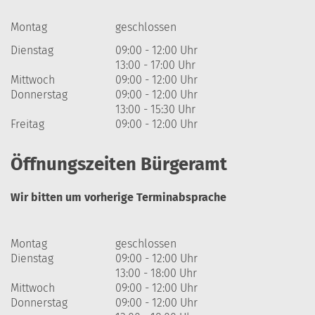
Montag
geschlossen
Dienstag
09:00 - 12:00 Uhr
13:00 - 17:00 Uhr
Mittwoch
09:00 - 12:00 Uhr
Donnerstag
09:00 - 12:00 Uhr
13:00 - 15:30 Uhr
Freitag
09:00 - 12:00 Uhr
Öffnungszeiten Bürgeramt
Wir bitten um vorherige Terminabsprache
Montag
geschlossen
Dienstag
09:00 - 12:00 Uhr
13:00 - 18:00 Uhr
Mittwoch
09:00 - 12:00 Uhr
Donnerstag
09:00 - 12:00 Uhr