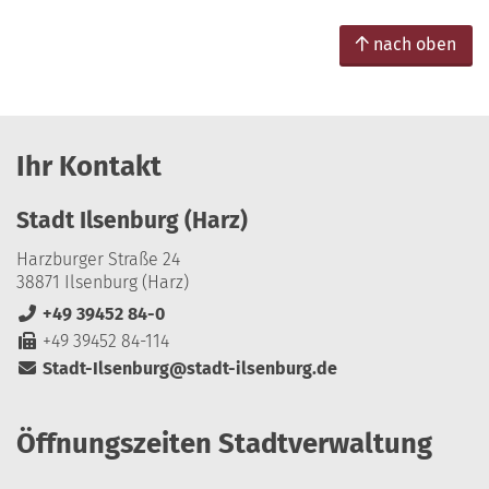
nach oben
Ihr Kontakt
Stadt Ilsenburg (Harz)
Harzburger Straße 24
38871 Ilsenburg (Harz)
+49 39452 84-0
+49 39452 84-114
Stadt-Ilsenburg@stadt-ilsenburg.de
Öffnungszeiten Stadtverwaltung