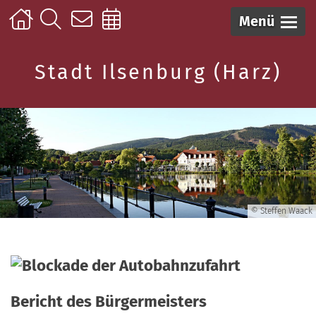
Menü
Stadt Ilsenburg (Harz)
© Steffen Waack
Bericht des Bürgermeisters