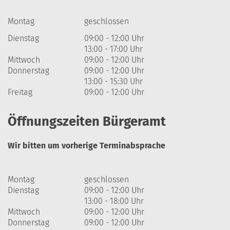
Montag
geschlossen
Dienstag
09:00 - 12:00 Uhr
13:00 - 17:00 Uhr
Mittwoch
09:00 - 12:00 Uhr
Donnerstag
09:00 - 12:00 Uhr
13:00 - 15:30 Uhr
Freitag
09:00 - 12:00 Uhr
Öffnungszeiten Bürgeramt
Wir bitten um vorherige Terminabsprache
Montag
geschlossen
Dienstag
09:00 - 12:00 Uhr
13:00 - 18:00 Uhr
Mittwoch
09:00 - 12:00 Uhr
Donnerstag
09:00 - 12:00 Uhr