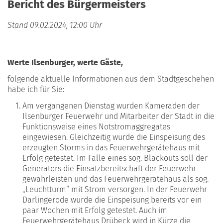
Bericht des Bürgermeisters
Stand 09.02.2024, 12:00 Uhr
Werte Ilsenburger, werte Gäste,
folgende aktuelle Informationen aus dem Stadtgeschehen
habe ich für Sie:
Am vergangenen Dienstag wurden Kameraden der
Ilsenburger Feuerwehr und Mitarbeiter der Stadt in die
Funktionsweise eines Notstromaggregates
eingewiesen. Gleichzeitig wurde die Einspeisung des
erzeugten Storms in das Feuerwehrgerätehaus mit
Erfolg getestet. Im Falle eines sog. Blackouts soll der
Generators die Einsatzbereitschaft der Feuerwehr
gewährleisten und das Feuerwehrgerätehaus als sog.
„Leuchtturm“ mit Strom versorgen. In der Feuerwehr
Darlingerode wurde die Einspeisung bereits vor ein
paar Wochen mit Erfolg getestet. Auch im
Feuerwehrgerätehaus Drübeck wird in Kürze die