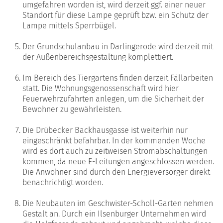
umgefahren worden ist, wird derzeit ggf. einer neuer
Standort für diese Lampe geprüft bzw. ein Schutz der
Lampe mittels Sperrbügel.
Der Grundschulanbau in Darlingerode wird derzeit mit
der Außenbereichsgestaltung komplettiert.
Im Bereich des Tiergartens finden derzeit Fällarbeiten
statt. Die Wohnungsgenossenschaft wird hier
Feuerwehrzufahrten anlegen, um die Sicherheit der
Bewohner zu gewährleisten.
Die Drübecker Backhausgasse ist weiterhin nur
eingeschränkt befahrbar. In der kommenden Woche
wird es dort auch zu zeitweisen Stromabschaltungen
kommen, da neue E-Leitungen angeschlossen werden.
Die Anwohner sind durch den Energieversorger direkt
benachrichtigt worden.
Die Neubauten im Geschwister-Scholl-Garten nehmen
Gestalt an. Durch ein Ilsenburger Unternehmen wird