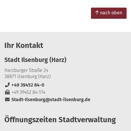
nach oben
Ihr Kontakt
Stadt Ilsenburg (Harz)
Harzburger Straße 24
38871 Ilsenburg (Harz)
+49 39452 84-0
+49 39452 84-114
Stadt-Ilsenburg@stadt-ilsenburg.de
Öffnungszeiten Stadtverwaltung