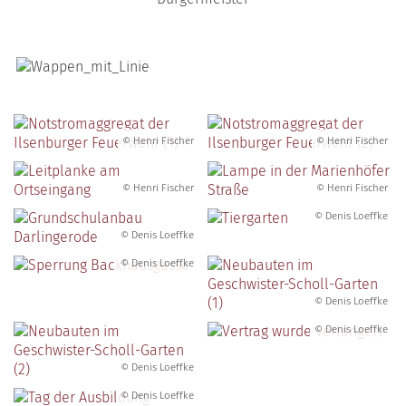
© Henri Fischer
© Henri Fischer
© Henri Fischer
© Henri Fischer
© Denis Loeffke
© Denis Loeffke
© Denis Loeffke
© Denis Loeffke
© Denis Loeffke
© Denis Loeffke
© Denis Loeffke