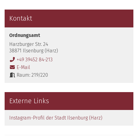
Kontakt
Ordnungsamt
Harzburger Str. 24
38871 Ilsenburg (Harz)
+49 39452 84-213
E-Mail
Raum: 219/220
Externe Links
Instagram-Profil der Stadt Ilsenburg (Harz)