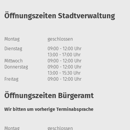
Öffnungszeiten Stadtverwaltung
Montag
geschlossen
Dienstag
09:00 - 12:00 Uhr
13:00 - 17:00 Uhr
Mittwoch
09:00 - 12:00 Uhr
Donnerstag
09:00 - 12:00 Uhr
13:00 - 15:30 Uhr
Freitag
09:00 - 12:00 Uhr
Öffnungszeiten Bürgeramt
Wir bitten um vorherige Terminabsprache
Montag
geschlossen