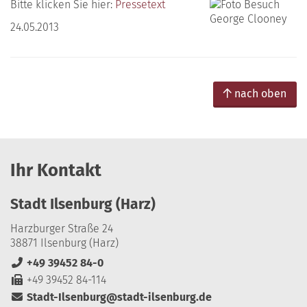
Bitte klicken Sie hier:
Pressetext
24.05.2013
nach oben
Ihr Kontakt
Stadt Ilsenburg (Harz)
Harzburger Straße 24
38871 Ilsenburg (Harz)
+49 39452 84-0
+49 39452 84-114
Stadt-Ilsenburg@stadt-ilsenburg.de