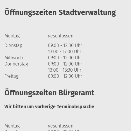
Öffnungszeiten Stadtverwaltung
Montag
geschlossen
Dienstag
09:00 - 12:00 Uhr
13:00 - 17:00 Uhr
Mittwoch
09:00 - 12:00 Uhr
Donnerstag
09:00 - 12:00 Uhr
13:00 - 15:30 Uhr
Freitag
09:00 - 12:00 Uhr
Öffnungszeiten Bürgeramt
Wir bitten um vorherige Terminabsprache
Montag
geschlossen