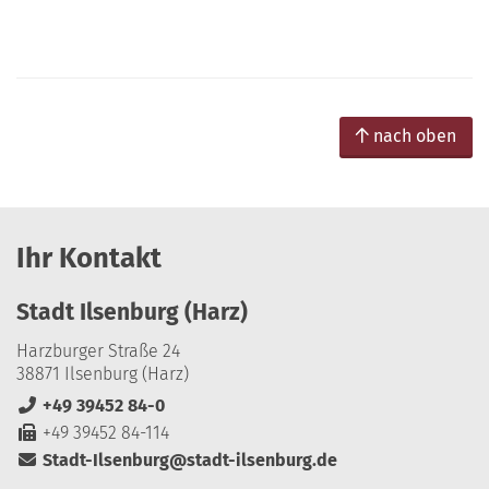
nach oben
Ihr Kontakt
Stadt Ilsenburg (Harz)
Harzburger Straße 24
38871 Ilsenburg (Harz)
+49 39452 84-0
+49 39452 84-114
Stadt-Ilsenburg@stadt-ilsenburg.de