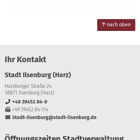
nach oben
Ihr Kontakt
Stadt Ilsenburg (Harz)
Harzburger Straße 24
38871 Ilsenburg (Harz)
+49 39452 84-0
+49 39452 84-114
Stadt-Ilsenburg@stadt-ilsenburg.de
Öffnungszeiten Stadtverwaltung