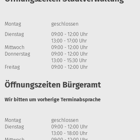
Montag
geschlossen
Dienstag
09:00 - 12:00 Uhr
13:00 - 17:00 Uhr
Mittwoch
09:00 - 12:00 Uhr
Donnerstag
09:00 - 12:00 Uhr
13:00 - 15:30 Uhr
Freitag
09:00 - 12:00 Uhr
Öffnungszeiten Bürgeramt
Wir bitten um vorherige Terminabsprache
Montag
geschlossen
Dienstag
09:00 - 12:00 Uhr
13:00 - 18:00 Uhr
Mittwoch
09:00 - 12:00 Uhr