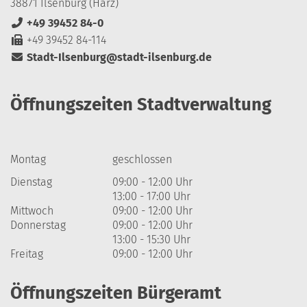
38871 Ilsenburg (Harz)
+49 39452 84-0
+49 39452 84-114
Stadt-Ilsenburg@stadt-ilsenburg.de
Öffnungszeiten Stadtverwaltung
Montag
geschlossen
Dienstag
09:00 - 12:00 Uhr
13:00 - 17:00 Uhr
Mittwoch
09:00 - 12:00 Uhr
Donnerstag
09:00 - 12:00 Uhr
13:00 - 15:30 Uhr
Freitag
09:00 - 12:00 Uhr
Öffnungszeiten Bürgeramt