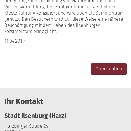
der gelungenen Verbindung von Naturempfinden und
Wissensvermittlung. Der Zanthier-Raum ist als Teil der
Klosterführung konzipiert und wird auch als Seminarraum
genutzt. Den Besuchern wird auf diese Weise eine nähere
Beschäftigung mit dem Leben des Ilsenburger
Forstmeisters ermöglicht.
11.04.2019
nach oben
Ihr Kontakt
Stadt Ilsenburg (Harz)
Harzburger Straße 24