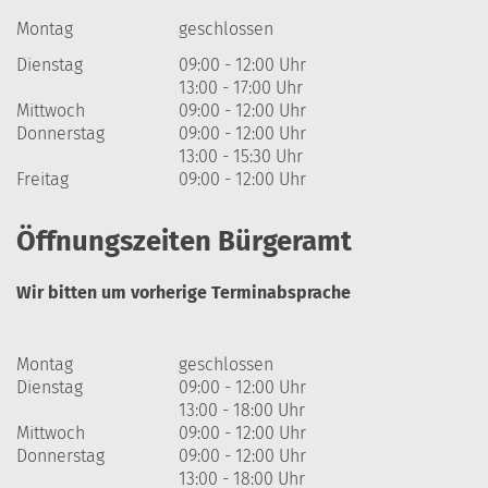
Montag
geschlossen
Dienstag
09:00 - 12:00 Uhr
13:00 - 17:00 Uhr
Mittwoch
09:00 - 12:00 Uhr
Donnerstag
09:00 - 12:00 Uhr
13:00 - 15:30 Uhr
Freitag
09:00 - 12:00 Uhr
Öffnungszeiten Bürgeramt
Wir bitten um vorherige Terminabsprache
Montag
geschlossen
Dienstag
09:00 - 12:00 Uhr
13:00 - 18:00 Uhr
Mittwoch
09:00 - 12:00 Uhr
Donnerstag
09:00 - 12:00 Uhr
13:00 - 18:00 Uhr