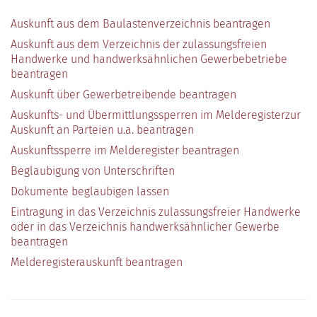
Auskunft aus dem Baulastenverzeichnis beantragen
Auskunft aus dem Verzeichnis der zulassungsfreien
Handwerke und handwerksähnlichen Gewerbebetriebe
beantragen
Auskunft über Gewerbetreibende beantragen
Auskunfts- und Übermittlungssperren im Melderegisterzur
Auskunft an Parteien u.a. beantragen
Auskunftssperre im Melderegister beantragen
Beglaubigung von Unterschriften
Dokumente beglaubigen lassen
Eintragung in das Verzeichnis zulassungsfreier Handwerke
oder in das Verzeichnis handwerksähnlicher Gewerbe
beantragen
Melderegisterauskunft beantragen