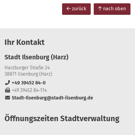
zurück
nach oben
Ihr Kontakt
Stadt Ilsenburg (Harz)
Harzburger Straße 24
38871 Ilsenburg (Harz)
+49 39452 84-0
+49 39452 84-114
Stadt-Ilsenburg@stadt-ilsenburg.de
Öffnungszeiten Stadtverwaltung