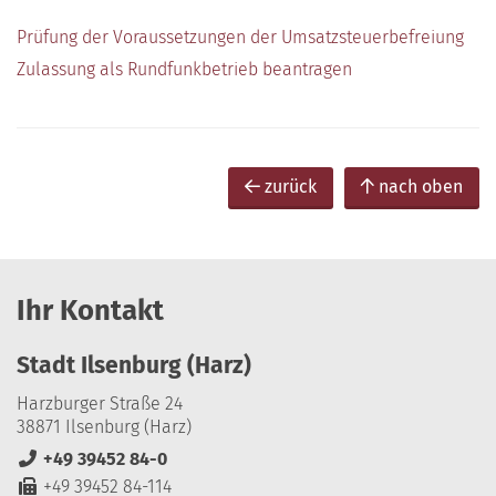
Prüfung der Voraussetzungen der Umsatzsteuerbefreiung
Zulassung als Rundfunkbetrieb beantragen
zurück
nach oben
Ihr Kontakt
Stadt Ilsenburg (Harz)
Harzburger Straße 24
38871 Ilsenburg (Harz)
+49 39452 84-0
+49 39452 84-114