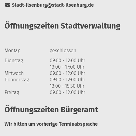
Stadt-Ilsenburg@stadt-ilsenburg.de
Öffnungszeiten Stadtverwaltung
Montag
geschlossen
Dienstag
09:00 - 12:00 Uhr
13:00 - 17:00 Uhr
Mittwoch
09:00 - 12:00 Uhr
Donnerstag
09:00 - 12:00 Uhr
13:00 - 15:30 Uhr
Freitag
09:00 - 12:00 Uhr
Öffnungszeiten Bürgeramt
Wir bitten um vorherige Terminabsprache