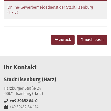
Online-Gewerbemeldedienst der Stadt Ilsenburg
(Harz)
zurück
nach oben
Ihr Kontakt
Stadt Ilsenburg (Harz)
Harzburger Straße 24
38871 Ilsenburg (Harz)
+49 39452 84-0
+49 39452 84-114