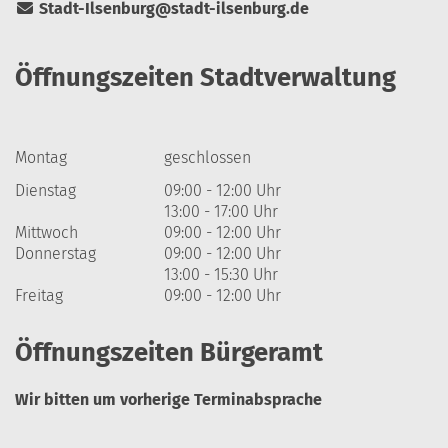
Stadt-Ilsenburg@stadt-ilsenburg.de
Öffnungszeiten Stadtverwaltung
Montag
geschlossen
Dienstag
09:00 - 12:00 Uhr
13:00 - 17:00 Uhr
Mittwoch
09:00 - 12:00 Uhr
Donnerstag
09:00 - 12:00 Uhr
13:00 - 15:30 Uhr
Freitag
09:00 - 12:00 Uhr
Öffnungszeiten Bürgeramt
Wir bitten um vorherige Terminabsprache