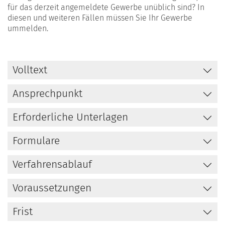
für das derzeit angemeldete Gewerbe unüblich sind? In
diesen und weiteren Fällen müssen Sie Ihr Gewerbe
ummelden.
Volltext
Ansprechpunkt
Erforderliche Unterlagen
Formulare
Verfahrensablauf
Voraussetzungen
Frist