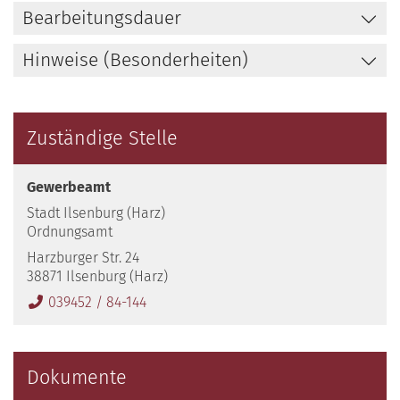
Bearbeitungsdauer
Hinweise (Besonderheiten)
Zuständige Stelle
Gewerbeamt
Stadt Ilsenburg (Harz)
Ordnungsamt
Harzburger Str. 24
38871 Ilsenburg (Harz)
039452 / 84-144
Dokumente