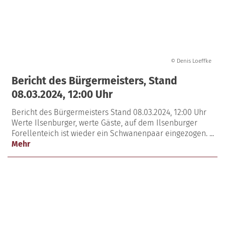
© Denis Loeffke
Bericht des Bürgermeisters, Stand
08.03.2024, 12:00 Uhr
Bericht des Bürgermeisters Stand 08.03.2024, 12:00 Uhr
Werte Ilsenburger, werte Gäste, auf dem Ilsenburger
Forellenteich ist wieder ein Schwanenpaar eingezogen. ...
Mehr