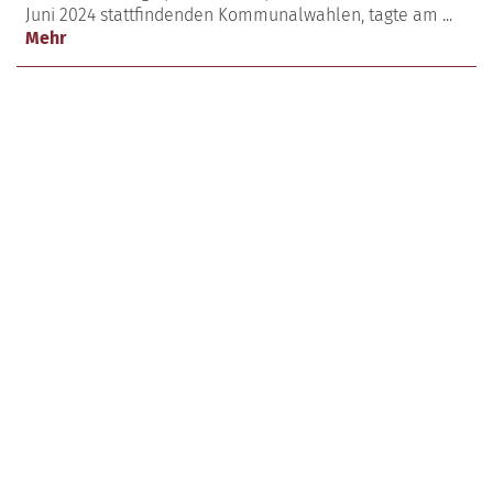
Juni 2024 stattfindenden Kommunalwahlen, tagte am ...
Mehr