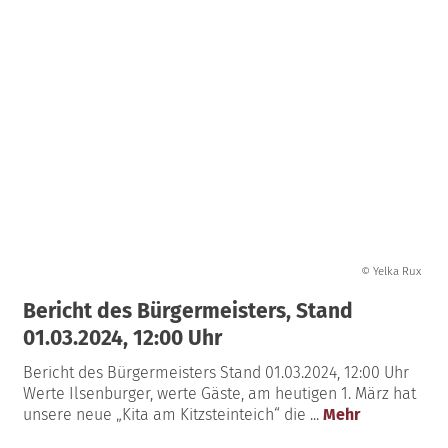
© Yelka Rux
Bericht des Bürgermeisters, Stand
01.03.2024, 12:00 Uhr
Bericht des Bürgermeisters Stand 01.03.2024, 12:00 Uhr
Werte Ilsenburger, werte Gäste, am heutigen 1. März hat
unsere neue „Kita am Kitzsteinteich“ die ...
Mehr