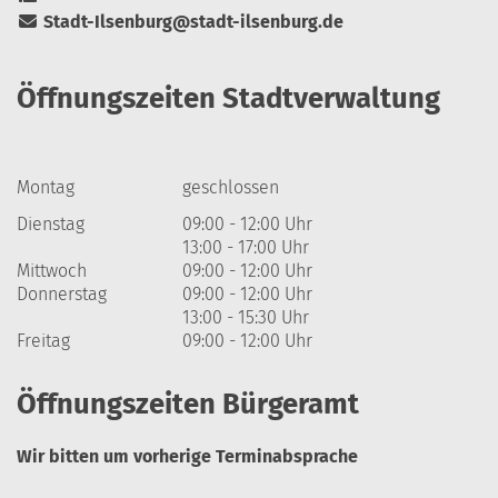
Stadt-Ilsenburg@stadt-ilsenburg.de
Öffnungszeiten Stadtverwaltung
Montag
geschlossen
Dienstag
09:00 - 12:00 Uhr
13:00 - 17:00 Uhr
Mittwoch
09:00 - 12:00 Uhr
Donnerstag
09:00 - 12:00 Uhr
13:00 - 15:30 Uhr
Freitag
09:00 - 12:00 Uhr
Öffnungszeiten Bürgeramt
Wir bitten um vorherige Terminabsprache