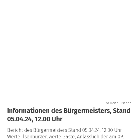
© Henri Fischer
Informationen des Bürgermeisters, Stand
05.04.24, 12.00 Uhr
Bericht des Bürgermeisters Stand 05.04.24, 12.00 Uhr
Werte Ilsenburger, werte Gäste, Anlässlich der am 09.