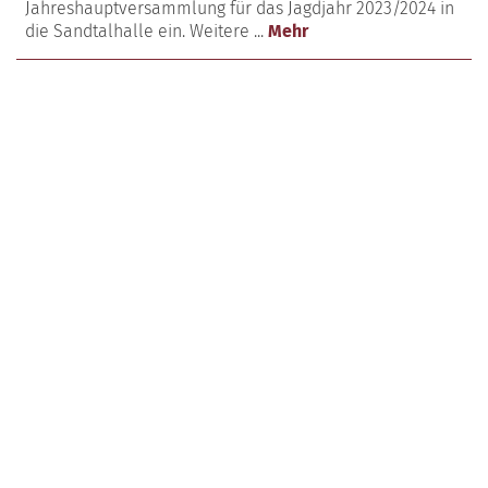
Jahreshauptversammlung für das Jagdjahr 2023/2024 in
die Sandtalhalle ein. Weitere ...
Mehr