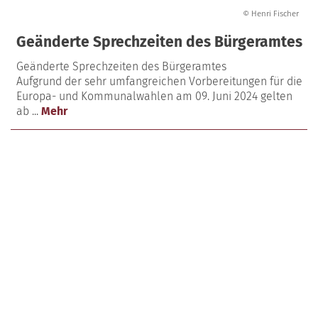
© Henri Fischer
Geänderte Sprechzeiten des Bürgeramtes
Geänderte Sprechzeiten des Bürgeramtes
Aufgrund der sehr umfangreichen Vorbereitungen für die
Europa- und Kommunalwahlen am 09. Juni 2024 gelten
ab ...
Mehr