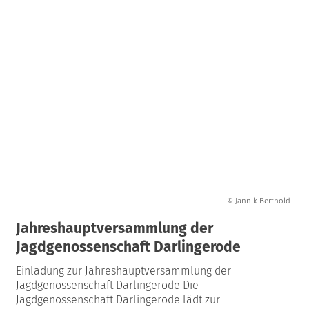
© Jannik Berthold
Jahreshauptversammlung der
Jagdgenossenschaft Darlingerode
Einladung zur Jahreshauptversammlung der
Jagdgenossenschaft Darlingerode Die
Jagdgenossenschaft Darlingerode lädt zur