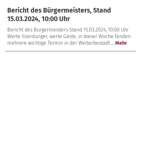
Bericht des Bürgermeisters, Stand
15.03.2024, 10:00 Uhr
Bericht des Bürgermeisters Stand 15.03.2024, 10:00 Uhr
Werte Ilsenburger, werte Gäste, in dieser Woche fanden
mehrere wichtige Termin in der Welterbestadt ...
Mehr