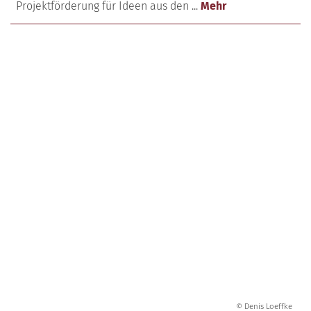
Projektförderung für Ideen aus den ...
Mehr
© Denis Loeffke