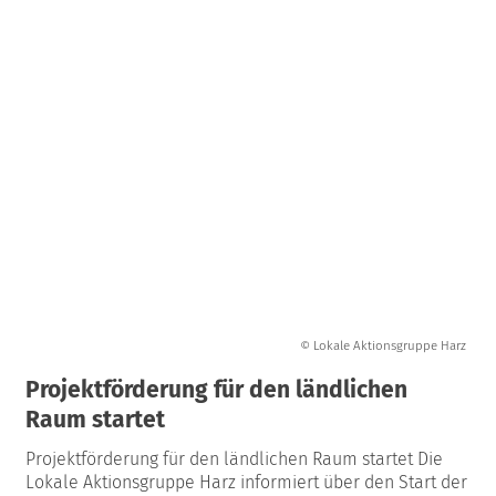
© Lokale Aktionsgruppe Harz
Projektförderung für den ländlichen
Raum startet
Projektförderung für den ländlichen Raum startet Die
Lokale Aktionsgruppe Harz informiert über den Start der