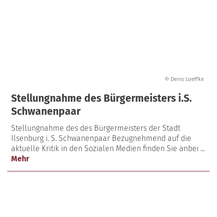
© Denis Loeffke
Stellungnahme des Bürgermeisters i.S.
Schwanenpaar
Stellungnahme des des Bürgermeisters der Stadt
Ilsenburg i. S. Schwanenpaar Bezugnehmend auf die
aktuelle Kritik in den Sozialen Medien finden Sie anbei ...
Mehr