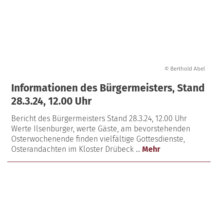
© Berthold Abel
Informationen des Bürgermeisters, Stand
28.3.24, 12.00 Uhr
Bericht des Bürgermeisters Stand 28.3.24, 12.00 Uhr
Werte Ilsenburger, werte Gäste, am bevorstehenden
Osterwochenende finden vielfältige Gottesdienste,
Osterandachten im Kloster Drübeck ...
Mehr