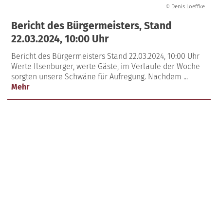
© Denis Loeffke
Bericht des Bürgermeisters, Stand
22.03.2024, 10:00 Uhr
Bericht des Bürgermeisters Stand 22.03.2024, 10:00 Uhr
Werte Ilsenburger, werte Gäste, im Verlaufe der Woche
sorgten unsere Schwäne für Aufregung. Nachdem ...
Mehr