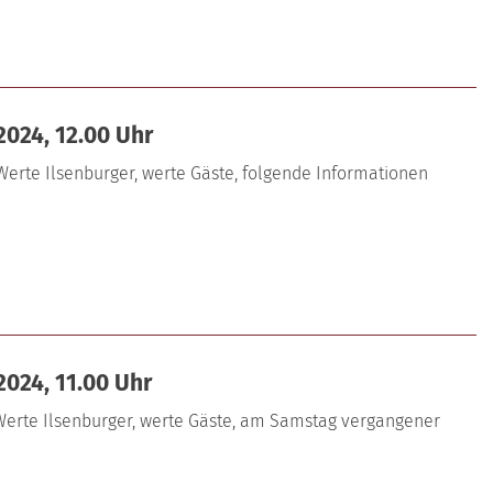
2024, 12.00 Uhr
 Werte Ilsenburger, werte Gäste, folgende Informationen
2024, 11.00 Uhr
 Werte Ilsenburger, werte Gäste, am Samstag vergangener