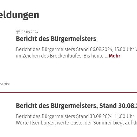
eldungen
06.09.2024
Bericht des Bürgermeisters
Bericht des Bürgermeisters Stand 06.09.2024, 15.00 Uhr
im Zeichen des Brockenlaufes. Bis heute ...
Mehr
oeffke
Bericht des Bürgermeisters, Stand 30.08.
Bericht des Bürgermeisters Stand 30.08.2024, 11.00 Uhr
Werte Ilsenburger, werte Gäste, der Sommer biegt auf die