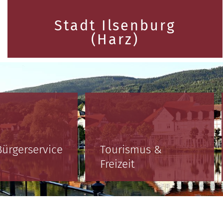
Stadt Ilsenburg
(Harz)
Bürgerservice
Tourismus &
Freizeit