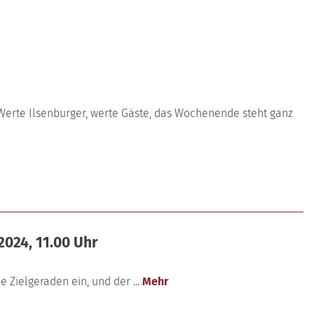
 Werte Ilsenburger, werte Gäste, das Wochenende steht ganz
2024, 11.00 Uhr
 Zielgeraden ein, und der ...
Mehr