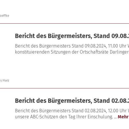
oeffke
Bericht des Bürgermeisters, Stand 09.08.
Bericht des Bürgermeisters Stand 09.08.2024, 11.00 Uhr
konstituierenden Sitzungen der Ortschaftsräte Darlinger
is Harz
Bericht des Bürgermeisters, Stand 02.08.
Bericht des Bürgermeisters Stand 02.08.2024, 12.00 Uhr
unsere ABC-Schützen den Tag Ihrer Einschulung. ...
Mehr