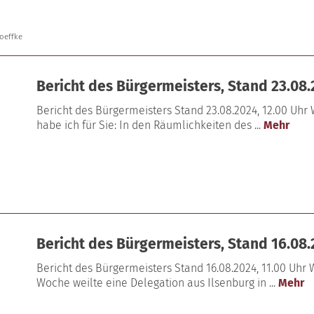
oeffke
Bericht des Bürgermeisters, Stand 23.08.
Bericht des Bürgermeisters Stand 23.08.2024, 12.00 Uhr
habe ich für Sie: In den Räumlichkeiten des ...
Mehr
Bericht des Bürgermeisters, Stand 16.08.
Bericht des Bürgermeisters Stand 16.08.2024, 11.00 Uhr
Woche weilte eine Delegation aus Ilsenburg in ...
Mehr