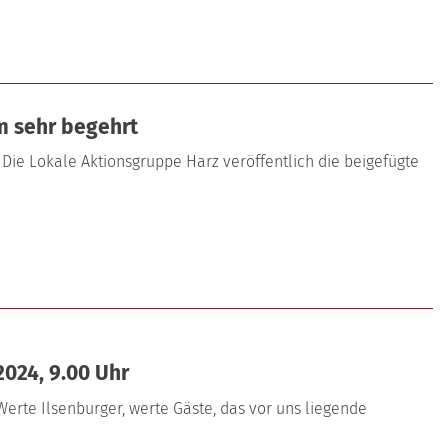
m sehr begehrt
Die Lokale Aktionsgruppe Harz veröffentlich die beigefügte
2024, 9.00 Uhr
Werte Ilsenburger, werte Gäste, das vor uns liegende