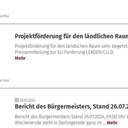
oeffke
Projektförderung für den ländlichen Rau
Projektförderung für den ländlichen Raum sehr begehrt 
Pressemitteilung zur EU-Förderung LEADER/CLLD.
Mehr
e Harz
26.07.2024
Bericht des Bürgermeisters, Stand 26.07.
Bericht des Bürgermeisters Stand 26.07.2024, 09.00 Uhr 
Wochenende steht in Darlingerode ganz im ...
Mehr