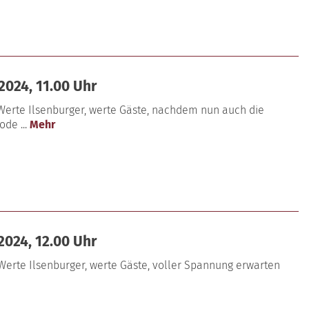
2024, 11.00 Uhr
 Werte Ilsenburger, werte Gäste, nachdem nun auch die
ode ...
Mehr
2024, 12.00 Uhr
 Werte Ilsenburger, werte Gäste, voller Spannung erwarten