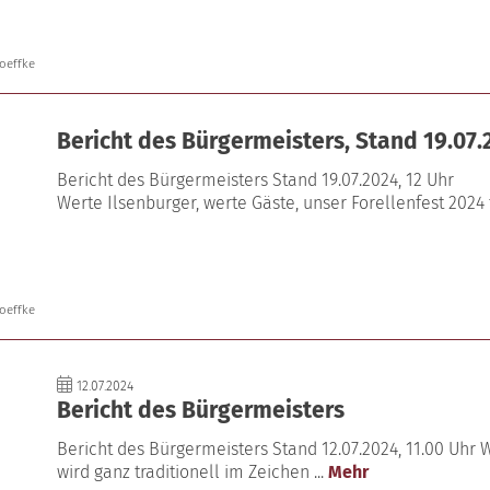
oeffke
Bericht des Bürgermeisters, Stand 19.07.
Bericht des Bürgermeisters Stand 19.07.2024, 12 Uhr
Werte Ilsenburger, werte Gäste, unser Forellenfest 202
oeffke
12.07.2024
Bericht des Bürgermeisters
Bericht des Bürgermeisters Stand 12.07.2024, 11.00 Uhr W
wird ganz traditionell im Zeichen ...
Mehr